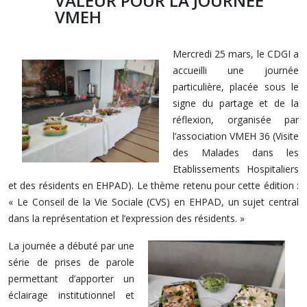
VALEUR POUR LA JOURNEE
VMEH
Mercredi 25 mars, le CDGI a
accueilli une journée
particulière, placée sous le
signe du partage et de la
réflexion, organisée par
l’association VMEH 36 (Visite
des Malades dans les
Etablissements Hospitaliers
et des résidents en EHPAD). Le thème retenu pour cette édition :
« Le Conseil de la Vie Sociale (CVS) en EHPAD, un sujet central
dans la représentation et l’expression des résidents. »
La journée a débuté par une
série de prises de parole
permettant d’apporter un
éclairage institutionnel et