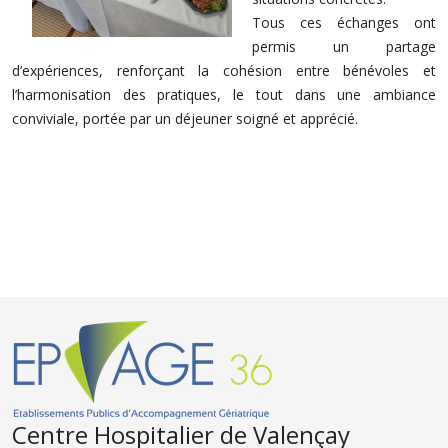
Tous ces échanges ont
permis un partage
d’expériences, renforçant la cohésion entre bénévoles et
l’harmonisation des pratiques, le tout dans une ambiance
conviviale, portée par un déjeuner soigné et apprécié.
Centre Hospitalier de Valençay