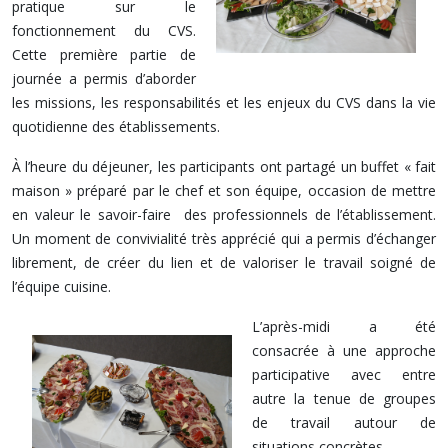
pratique sur le
fonctionnement du CVS.
Cette première partie de
journée a permis d’aborder
les missions, les responsabilités et les enjeux du CVS dans la vie
quotidienne des établissements.
À l’heure du déjeuner, les participants ont partagé un buffet « fait
maison » préparé par le chef et son équipe, occasion de mettre
en valeur le savoir-faire des professionnels de l’établissement.
Un moment de convivialité très apprécié qui a permis d’échanger
librement, de créer du lien et de valoriser le travail soigné de
l’équipe cuisine.
L’après-midi a été
consacrée à une approche
participative avec entre
autre la tenue de groupes
de travail autour de
situations concrètes.