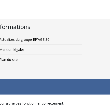
nformations
ctualités du groupe EP'AGE 36
Mention légales
lan du site
 pourrait ne pas fonctionner correctement.