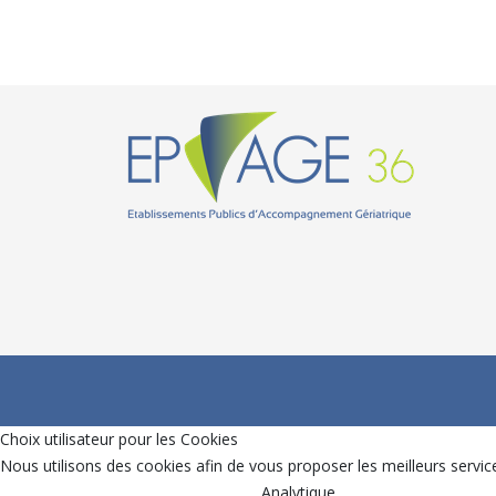
Choix utilisateur pour les Cookies
Nous utilisons des cookies afin de vous proposer les meilleurs service
Analytique