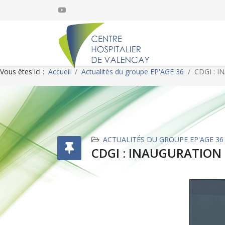
Vous êtes ici :
Accueil
Actualités du groupe EP'AGE 36
CDGI : I
ACTUALITÉS DU GROUPE EP'AGE 36
CDGI : INAUGURATION «