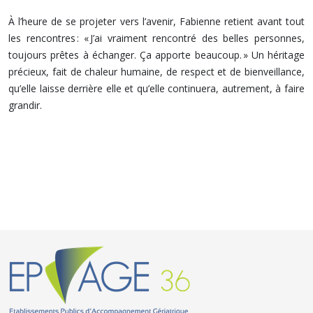
À l’heure de se projeter vers l’avenir, Fabienne retient avant tout
les rencontres : « J’ai vraiment rencontré des belles personnes,
toujours prêtes à échanger. Ça apporte beaucoup. » Un héritage
précieux, fait de chaleur humaine, de respect et de bienveillance,
qu’elle laisse derrière elle et qu’elle continuera, autrement, à faire
grandir.