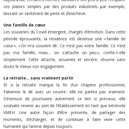
ces plaisirs simples par des produits industriels par exemple,
laissant un sentiment de perte et d’inachevé.
Une famille de cœur
Les souvenirs du Covid émergent, chargés d’émotion. Dans cette
période éprouvante, la résidence est devenue une « famille de
cœur ». « On m’a souvent dit : Ce n’est pas votre famille. Ce n’est
pas ma famille, mais… on s’attache un peu », confie-t-elle
simplement. Cette attache, assumée et sincère, résume sans
doute le mieux son engagement.
La retraite… sans vraiment partir
Et si la retraite marque la fin d’un chapitre professionnel,
Fabienne le dit avec un sourire : elle ne partira pas vraiment.
Désireuse de poursuivre autrement ce lien si précieux, elle
souhaite revenir au sein de l’établissement en tant que bénévole
VMEH. Une autre façon d’être présente, de partager des
moments, d’échanger, et de continuer à faire vivre cette
humanité qui l’anime depuis toujours.