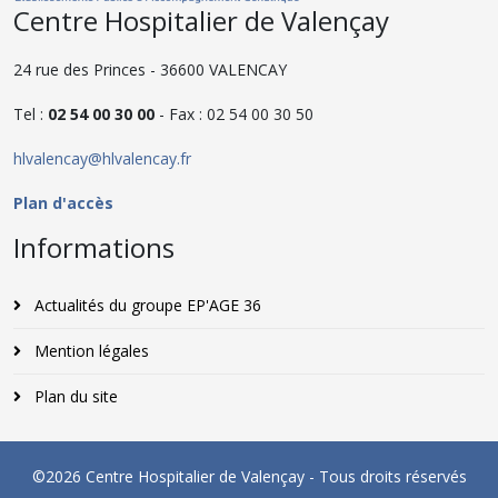
Centre Hospitalier de Valençay
24 rue des Princes - 36600 VALENCAY
Tel :
02 54 00 30 00
- Fax : 02 54 00 30 50
hlvalencay@hlvalencay.fr
Plan d'accès
Informations
Actualités du groupe EP'AGE 36
Mention légales
Plan du site
©2026 Centre Hospitalier de Valençay - Tous droits réservés