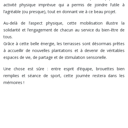
activité physique imprévue qui a permis de joindre l’utile à
l’agréable (ou presque), tout en donnant vie à ce beau projet.
Au-delà de l’aspect physique, cette mobilisation illustre la
solidarité et l’engagement de chacun au service du bien-être de
tous.
Grâce à cette belle énergie, les terrasses sont désormais prêtes
à accueillir de nouvelles plantations et à devenir de véritables
espaces de vie, de partage et de stimulation sensorielle.
Une chose est sûre : entre esprit d’équipe, brouettes bien
remplies et séance de sport, cette journée restera dans les
mémoires !