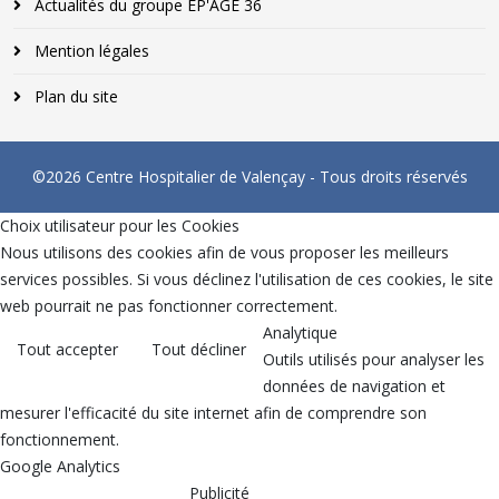
Actualités du groupe EP'AGE 36
Mention légales
Plan du site
©2026 Centre Hospitalier de Valençay - Tous droits réservés
Choix utilisateur pour les Cookies
Nous utilisons des cookies afin de vous proposer les meilleurs
services possibles. Si vous déclinez l'utilisation de ces cookies, le site
web pourrait ne pas fonctionner correctement.
Analytique
Tout accepter
Tout décliner
Outils utilisés pour analyser les
données de navigation et
mesurer l'efficacité du site internet afin de comprendre son
fonctionnement.
Google Analytics
Publicité