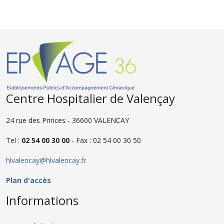
Centre Hospitalier de Valençay
24 rue des Princes - 36600 VALENCAY
Tel :
02 54 00 30 00
- Fax : 02 54 00 30 50
hlvalencay@hlvalencay.fr
Plan d'accès
Informations