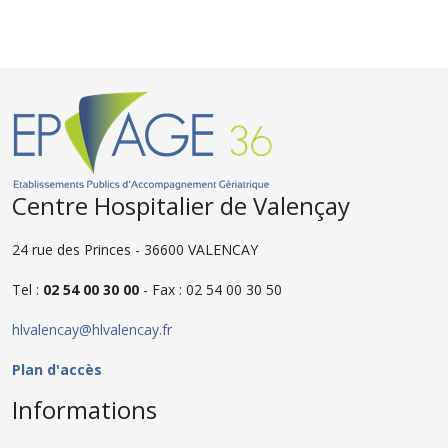
Centre Hospitalier de Valençay
24 rue des Princes - 36600 VALENCAY
Tel :
02 54 00 30 00
- Fax : 02 54 00 30 50
hlvalencay@hlvalencay.fr
Plan d'accès
Informations