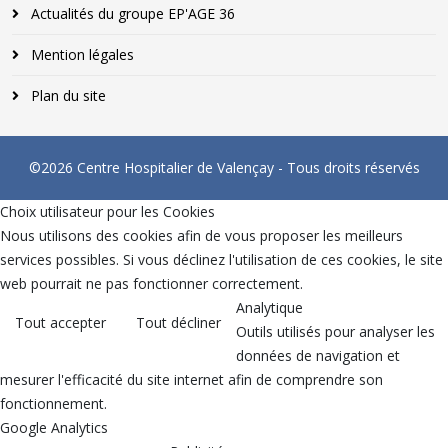
Actualités du groupe EP'AGE 36
Mention légales
Plan du site
©2026 Centre Hospitalier de Valençay - Tous droits réservés
Choix utilisateur pour les Cookies
Nous utilisons des cookies afin de vous proposer les meilleurs
services possibles. Si vous déclinez l'utilisation de ces cookies, le site
web pourrait ne pas fonctionner correctement.
Analytique
Tout accepter
Tout décliner
Outils utilisés pour analyser les
données de navigation et
mesurer l'efficacité du site internet afin de comprendre son
fonctionnement.
Google Analytics