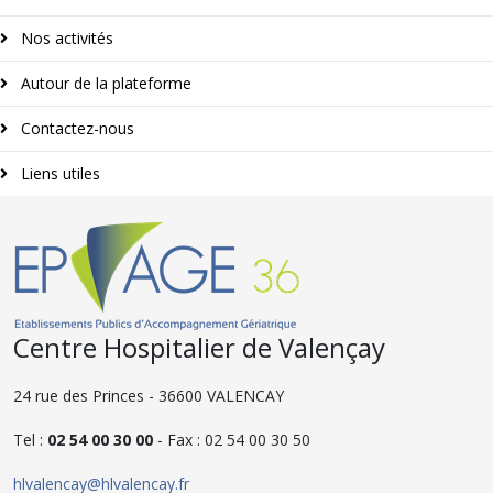
Nos activités
Autour de la plateforme
Contactez-nous
Liens utiles
Centre Hospitalier de Valençay
24 rue des Princes - 36600 VALENCAY
Tel :
02 54 00 30 00
- Fax : 02 54 00 30 50
hlvalencay@hlvalencay.fr