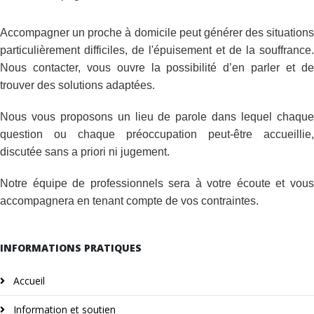
Accompagner un proche à domicile peut générer des situations
particulièrement difficiles, de l'épuisement et de la souffrance.
Nous contacter, vous ouvre la possibilité d’en parler et de
trouver des solutions adaptées.
Nous vous proposons un lieu de parole dans lequel chaque
question ou chaque préoccupation peut-être accueillie,
discutée sans a priori ni jugement.
Notre équipe de professionnels sera à votre écoute et vous
accompagnera en tenant compte de vos contraintes.
INFORMATIONS PRATIQUES
Accueil
Information et soutien