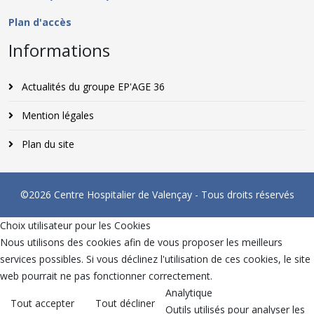
Plan d'accès
Informations
Actualités du groupe EP'AGE 36
Mention légales
Plan du site
©2026 Centre Hospitalier de Valençay - Tous droits réservés
Choix utilisateur pour les Cookies
Nous utilisons des cookies afin de vous proposer les meilleurs
services possibles. Si vous déclinez l'utilisation de ces cookies, le site
web pourrait ne pas fonctionner correctement.
Analytique
Tout accepter
Tout décliner
Outils utilisés pour analyser les