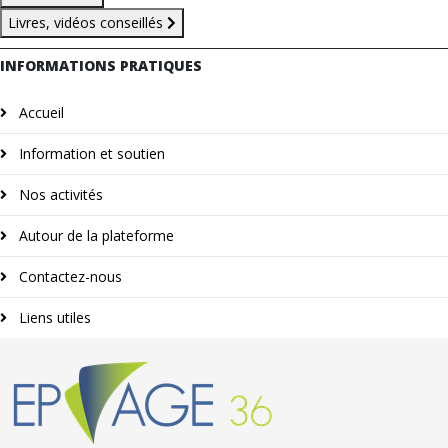
Livres, vidéos conseillés
INFORMATIONS PRATIQUES
Accueil
Information et soutien
Nos activités
Autour de la plateforme
Contactez-nous
Liens utiles